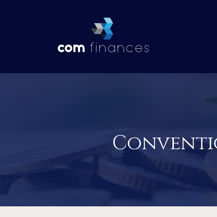
Conventio