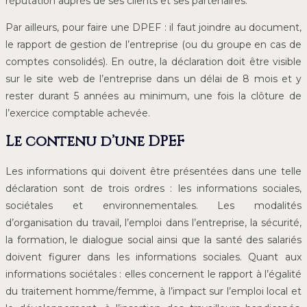
réputation auprès de ses clients et ses partenaires.
Par ailleurs, pour faire une DPEF : il faut joindre au document,
le rapport de gestion de l’entreprise (ou du groupe en cas de
comptes consolidés). En outre, la déclaration doit être visible
sur le site web de l’entreprise dans un délai de 8 mois et y
rester durant 5 années au minimum, une fois la clôture de
l’exercice comptable achevée.
Le contenu d’une DPEF
Les informations qui doivent être présentées dans une telle
déclaration sont de trois ordres : les informations sociales,
sociétales et environnementales. Les modalités
d’organisation du travail, l’emploi dans l’entreprise, la sécurité,
la formation, le dialogue social ainsi que la santé des salariés
doivent figurer dans les informations sociales. Quant aux
informations sociétales : elles concernent le rapport à l’égalité
du traitement homme/femme, à l’impact sur l’emploi local et