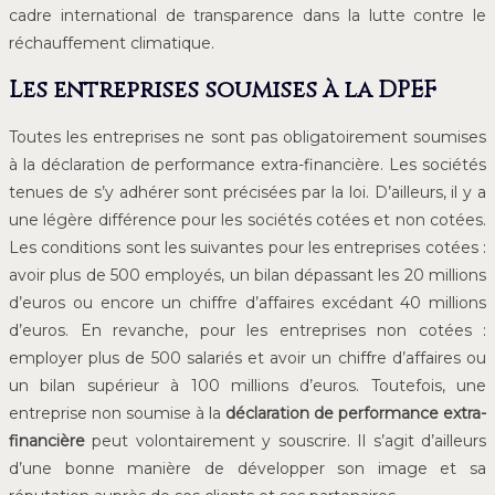
cadre international de transparence dans la lutte contre le
réchauffement climatique.
Les entreprises soumises à la DPEF
Toutes les entreprises ne sont pas obligatoirement soumises
à la déclaration de performance extra-financière. Les sociétés
tenues de s’y adhérer sont précisées par la loi. D’ailleurs, il y a
une légère différence pour les sociétés cotées et non cotées.
Les conditions sont les suivantes pour les entreprises cotées :
avoir plus de 500 employés, un bilan dépassant les 20 millions
d’euros ou encore un chiffre d’affaires excédant 40 millions
d’euros. En revanche, pour les entreprises non cotées :
employer plus de 500 salariés et avoir un chiffre d’affaires ou
un bilan supérieur à 100 millions d’euros. Toutefois, une
entreprise non soumise à la
déclaration de performance extra-
financière
peut volontairement y souscrire. Il s’agit d’ailleurs
d’une bonne manière de développer son image et sa