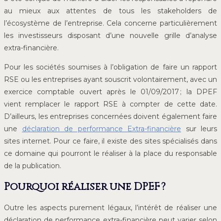
au mieux aux attentes de tous les stakeholders de
l’écosystème de l’entreprise. Cela concerne particulièrement
les investisseurs disposant d’une nouvelle grille d’analyse
extra-financière.
Pour les sociétés soumises à l’obligation de faire un rapport
RSE ou les entreprises ayant souscrit volontairement, avec un
exercice comptable ouvert après le 01/09/2017 ; la DPEF
vient remplacer le rapport RSE à compter de cette date.
D’ailleurs, les entreprises concernées doivent également faire
une
déclaration de performance Extra-financière
sur leurs
sites internet. Pour ce faire, il existe des sites spécialisés dans
ce domaine qui pourront le réaliser à la place du responsable
de la publication.
Pourquoi réaliser une DPEF ?
Outre les aspects purement légaux, l’intérêt de réaliser une
déclaration de performance extra-financière peut varier selon