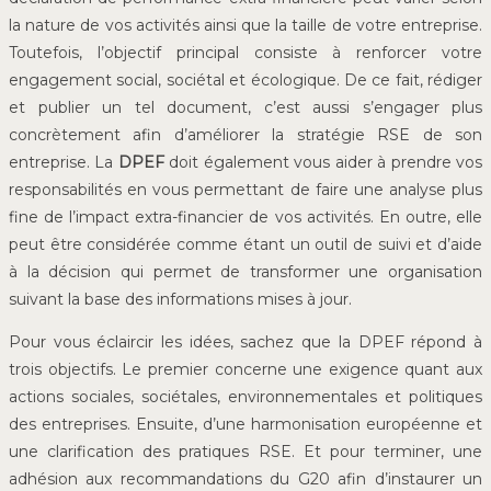
la nature de vos activités ainsi que la taille de votre entreprise.
Toutefois, l’objectif principal consiste à renforcer votre
engagement social, sociétal et écologique. De ce fait, rédiger
et publier un tel document, c’est aussi s’engager plus
concrètement afin d’améliorer la stratégie RSE de son
entreprise. La
DPEF
doit également vous aider à prendre vos
responsabilités en vous permettant de faire une analyse plus
fine de l’impact extra-financier de vos activités. En outre, elle
peut être considérée comme étant un outil de suivi et d’aide
à la décision qui permet de transformer une organisation
suivant la base des informations mises à jour.
Pour vous éclaircir les idées, sachez que la DPEF répond à
trois objectifs. Le premier concerne une exigence quant aux
actions sociales, sociétales, environnementales et politiques
des entreprises. Ensuite, d’une harmonisation européenne et
une clarification des pratiques RSE. Et pour terminer, une
adhésion aux recommandations du G20 afin d’instaurer un