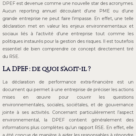
DPEF est devenue comme une nouvelle star des acronymes.
Aucun reporting annuel découlant d’une PME ou d’une
grande entreprise ne peut faire l’impasse. En effet, une telle
déclaration met en valeur les enjeux environnementaux et
sociaux liés à l’activité d’une entreprise tout comme les
politiques instaurés pour la gestion des risques. Il est toutefois
essentiel de bien comprendre ce concept directement tiré
du RSE.
La DPEF : de quoi s’agit-il ?
La déclaration de performance extra-financière est un
document qui permet à une entreprise de préciser les actions
mises en œuvre pour couvrir les questions
environnementales, sociales, sociétales, et de gouvernance
jointe à ses activités. Concernant particulièrement l’aspect
environnemental, la DPEF contient généralement des
informations plus complètes qu’un rapport RSE. En effet, elle
a été conçue de manière à aider les responsables à répondre