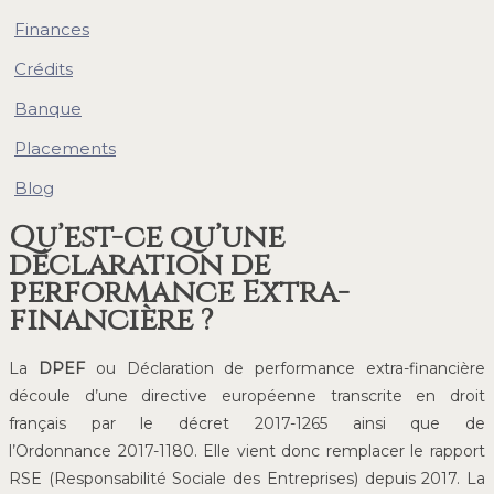
Finances
Crédits
Banque
Placements
Blog
Qu’est-ce qu’une
déclaration de
performance Extra-
financière ?
La
DPEF
ou Déclaration de performance extra-financière
découle d’une directive européenne transcrite en droit
français par le décret 2017-1265 ainsi que de
l’Ordonnance 2017-1180. Elle vient donc remplacer le rapport
RSE (Responsabilité Sociale des Entreprises) depuis 2017. La