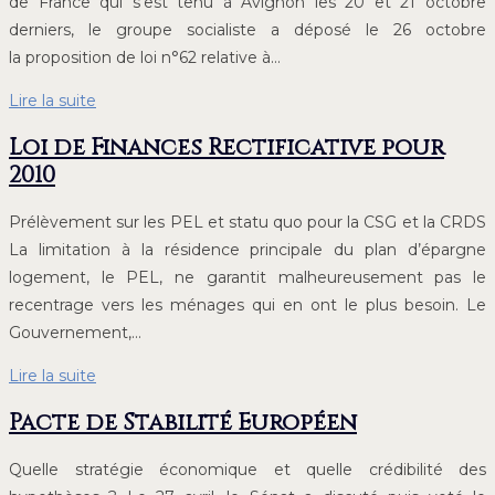
de France qui s’est tenu à Avignon les 20 et 21 octobre
derniers, le groupe socialiste a déposé le 26 octobre
la proposition de loi n°62 relative à…
Lire la suite
Loi de Finances Rectificative pour
2010
Prélèvement sur les PEL et statu quo pour la CSG et la CRDS
La limitation à la résidence principale du plan d’épargne
logement, le PEL, ne garantit malheureusement pas le
recentrage vers les ménages qui en ont le plus besoin. Le
Gouvernement,…
Lire la suite
Pacte de Stabilité Européen
Quelle stratégie économique et quelle crédibilité des