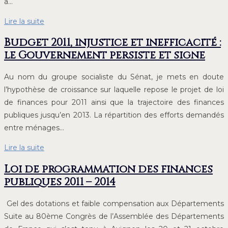
a…
Lire la suite
Budget 2011, injustice et inefficacité :
le Gouvernement persiste et signe
Au nom du groupe socialiste du Sénat, je mets en doute
l’hypothèse de croissance sur laquelle repose le projet de loi
de finances pour 2011 ainsi que la trajectoire des finances
publiques jusqu’en 2013. La répartition des efforts demandés
entre ménages…
Lire la suite
Loi de programmation des finances
publiques 2011 – 2014
Gel des dotations et faible compensation aux Départements
Suite au 80ème Congrès de l’Assemblée des Départements