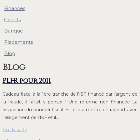
Finances
Crédits
Banque
Placements
Blog
Blog
PLFR pour 2011
Cadeau fiscal à la 1ère tranche de l’ISF financé par l’argent de
la fraude, il fallait y penser ! Une réforme non financée La
disparition du bouclier fiscal est elle à mettre en rapport avec
l’allègement de l’ISF et il…
Lire la suite