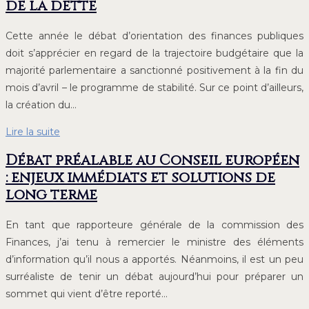
de la dette
Cette année le débat d’orientation des finances publiques
doit s’apprécier en regard de la trajectoire budgétaire que la
majorité parlementaire a sanctionné positivement à la fin du
mois d’avril – le programme de stabilité. Sur ce point d’ailleurs,
la création du…
Lire la suite
Débat préalable au Conseil européen
: enjeux immédiats et solutions de
long terme
En tant que rapporteure générale de la commission des
Finances, j’ai tenu à remercier le ministre des éléments
d’information qu’il nous a apportés. Néanmoins, il est un peu
surréaliste de tenir un débat aujourd’hui pour préparer un
sommet qui vient d’être reporté…