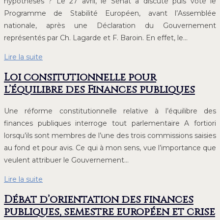
hypothèses ? Le 27 avril, le Sénat a discuté puis voté le
Programme de Stabilité Européen, avant l’Assemblée
nationale, après une Déclaration du Gouvernement
représentés par Ch. Lagarde et F. Baroin. En effet, le…
Lire la suite
Loi consitutionnelle pour
l’équilibre des Finances publiques
Une réforme constitutionnelle relative à l’équilibre des
finances publiques interroge tout parlementaire A fortiori
lorsqu’ils sont membres de l’une des trois commissions saisies
au fond et pour avis. Ce qui à mon sens, vue l’importance que
veulent attribuer le Gouvernement…
Lire la suite
Débat d’orientation des finances
publiques, semestre européen et crise