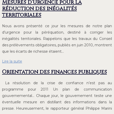
Mesures d’urgence pour la
réduction des inégalités
territoriales
Nous avons présenté ce jour les mesures de notre plan
d’urgence pour la péréquation, destiné à corriger les
inégalités territoriales. Rappelons que les travaux du Conseil
des prélèvements obligatoires, publiés en juin 2010, montrent
que les écarts de richesse étaient…
Lire la suite
Orientation des finances publiques
La résolution de la crise de confiance n’est pas au
programme pour 2011 Un plan de communication
gouvernemental… Chaque jour, le gouvernement teste une
éventuelle mesure en distillant des informations dans la
presse. Heureusement, le rapporteur général Philippe Marini