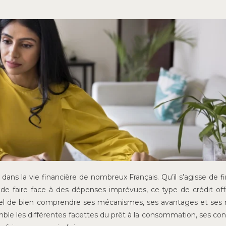
dans la vie financière de nombreux Français. Qu’il s’agisse de f
 de faire face à des dépenses imprévues, ce type de crédit of
entiel de bien comprendre ses mécanismes, ses avantages et ses 
ble les différentes facettes du prêt à la consommation, ses con