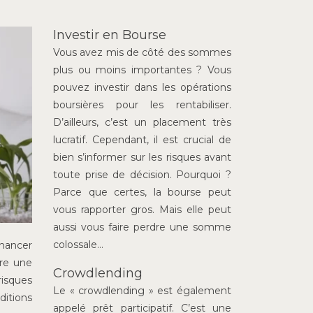
Investir en Bourse
Vous avez mis de côté des sommes
plus ou moins importantes ? Vous
pouvez investir dans les opérations
boursières pour les rentabiliser.
D’ailleurs, c’est un placement très
lucratif. Cependant, il est crucial de
bien s’informer sur les risques avant
toute prise de décision. Pourquoi ?
Parce que certes, la bourse peut
vous rapporter gros. Mais elle peut
aussi vous faire perdre une somme
colossale…
inancer
fre une
Crowdlending
risques
Le « crowdlending » est également
ditions
appelé prêt participatif. C’est une