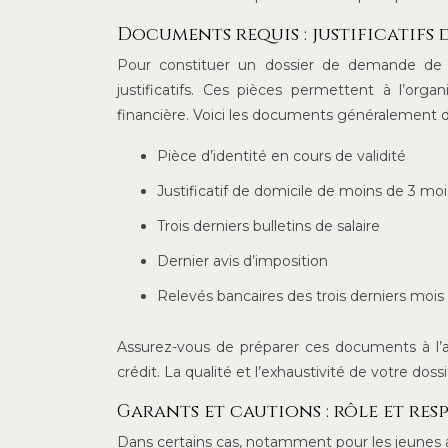
Documents requis : justificatifs 
Pour constituer un dossier de demande de 
justificatifs. Ces pièces permettent à l’orga
financière. Voici les documents généralement
Pièce d’identité en cours de validité
Justificatif de domicile de moins de 3 moi
Trois derniers bulletins de salaire
Dernier avis d’imposition
Relevés bancaires des trois derniers mois
Assurez-vous de préparer ces documents à l’a
crédit. La qualité et l’exhaustivité de votre do
Garants et cautions : rôle et res
Dans certains cas, notamment pour les jeunes ac