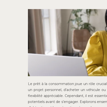
Le prêt à la consommation joue un rôle crucial 
un projet personnel, d’acheter un véhicule ou
flexibilité appréciable. Cependant, il est ess
potentiels avant de s’engager. Explorons ensem