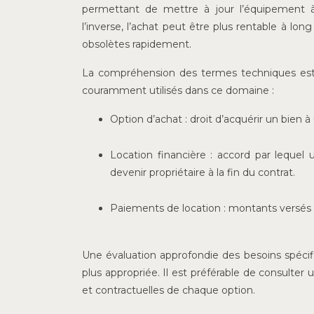
permettant de mettre à jour l’équipement à
l’inverse, l’achat peut être plus rentable à l
obsolètes rapidement.
La compréhension des termes techniques est f
couramment utilisés dans ce domaine :
Option d’achat : droit d’acquérir un bien 
Location financière : accord par lequel 
devenir propriétaire à la fin du contrat.
Paiements de location : montants versés p
Une évaluation approfondie des besoins spécif
plus appropriée. Il est préférable de consulter
et contractuelles de chaque option.