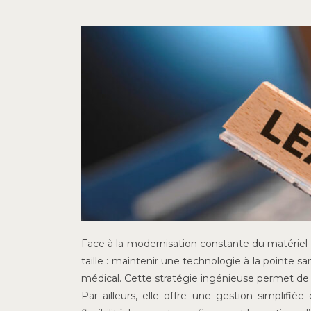
Face à la modernisation constante du matériel 
taille : maintenir une technologie à la pointe sa
médical. Cette stratégie ingénieuse permet de li
Par ailleurs, elle offre une gestion simplifié