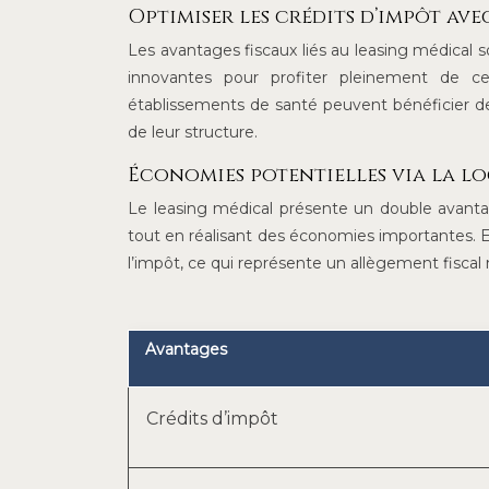
Optimiser les crédits d’impôt ave
Les avantages fiscaux liés au leasing médical
innovantes pour profiter pleinement de ce
établissements de santé peuvent bénéficier de 
de leur structure.
Économies potentielles via la l
Le leasing médical présente un double avantag
tout en réalisant des économies importantes. En e
l’impôt, ce qui représente un allègement fiscal
Avantages
Crédits d’impôt