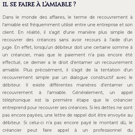
il se faire à l’amiable ?
Dans le monde des affaires, le terme de recouvrement à
l’amiable est fréquemment utilisé entre une entreprise et son
client. En réalité, il s’agit d’une manière plus simple de
recouvrer des créances sans avoir recours à l’aide d’un
juge. En effet, lorsqu’un débiteur doit une certaine somme à
un créancier, mais que le paiement n’a pas encore été
effectué, ce dernier a le droit d’entamer un recouvrement
amiable. Plus précisément, il s’agit de la tentation d’un
recouvrement simple par un dialogue constructif avec le
débiteur. Il existe différentes manières d’entamer un
recouvrement à l’amiable. Généralement, un appel
téléphonique est la première étape que le créancier
entreprend pour recouvrer ses créances. Si les dettes ne sont
pas encore payées, une lettre de rappel doit être envoyée au
débiteur. Si celui-ci n’a pas encore payé le montant dû, le
créancier peut faire appel à un professionnel du