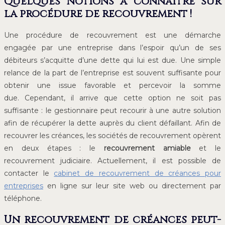
Quelques notions à connaître sur
la procédure de recouvrement !
Une procédure de recouvrement est une démarche
engagée par une entreprise dans l’espoir qu’un de ses
débiteurs s’acquitte d’une dette qui lui est due. Une simple
relance de la part de l’entreprise est souvent suffisante pour
obtenir une issue favorable et percevoir la somme
due. Cependant, il arrive que cette option ne soit pas
suffisante : le gestionnaire peut recourir à une autre solution
afin de récupérer la dette auprès du client défaillant. Afin de
recouvrer les créances, les sociétés de recouvrement opèrent
en deux étapes : le
recouvrement amiable
et le
recouvrement judiciaire. Actuellement, il est possible de
contacter le
cabinet de recouvrement de créances pour
entreprises
en ligne sur leur site web ou directement par
téléphone.
Un recouvrement de créances peut-