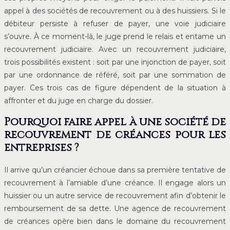
appel à des sociétés de recouvrement ou à des huissiers. Si le
débiteur persiste à refuser de payer, une voie judiciaire
s’ouvre. À ce moment-là, le juge prend le relais et entame un
recouvrement judiciaire. Avec un recouvrement judiciaire,
trois possibilités existent : soit par une injonction de payer, soit
par une ordonnance de référé, soit par une sommation de
payer. Ces trois cas de figure dépendent de la situation à
affronter et du juge en charge du dossier.
Pourquoi faire appel à une société de
recouvrement de créances pour les
entreprises ?
Il arrive qu’un créancier échoue dans sa première tentative de
recouvrement à l’amiable d’une créance. Il engage alors un
huissier ou un autre service de recouvrement afin d’obtenir le
remboursement de sa dette. Une agence de recouvrement
de créances opère bien dans le domaine du recouvrement