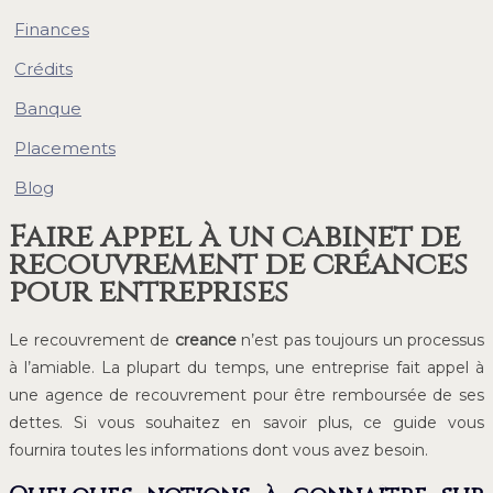
Finances
Crédits
Banque
Placements
Blog
Faire appel à un cabinet de
recouvrement de créances
pour entreprises
Le recouvrement de
creance
n’est pas toujours un processus
à l’amiable. La plupart du temps, une entreprise fait appel à
une agence de recouvrement pour être remboursée de ses
dettes. Si vous souhaitez en savoir plus, ce guide vous
fournira toutes les informations dont vous avez besoin.