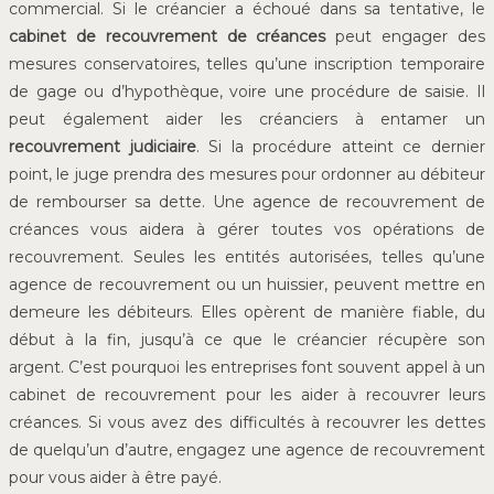
commercial. Si le créancier a échoué dans sa tentative, le
cabinet de recouvrement de créances
peut engager des
mesures conservatoires, telles qu’une inscription temporaire
de gage ou d’hypothèque, voire une procédure de saisie. Il
peut également aider les créanciers à entamer un
recouvrement judiciaire
. Si la procédure atteint ce dernier
point, le juge prendra des mesures pour ordonner au débiteur
de rembourser sa dette. Une agence de recouvrement de
créances vous aidera à gérer toutes vos opérations de
recouvrement. Seules les entités autorisées, telles qu’une
agence de recouvrement ou un huissier, peuvent mettre en
demeure les débiteurs. Elles opèrent de manière fiable, du
début à la fin, jusqu’à ce que le créancier récupère son
argent. C’est pourquoi les entreprises font souvent appel à un
cabinet de recouvrement pour les aider à recouvrer leurs
créances. Si vous avez des difficultés à recouvrer les dettes
de quelqu’un d’autre, engagez une agence de recouvrement
pour vous aider à être payé.